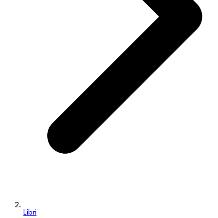
Libri