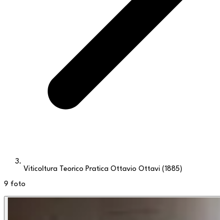
Viticoltura Teorico Pratica Ottavio Ottavi (1885)
9
foto