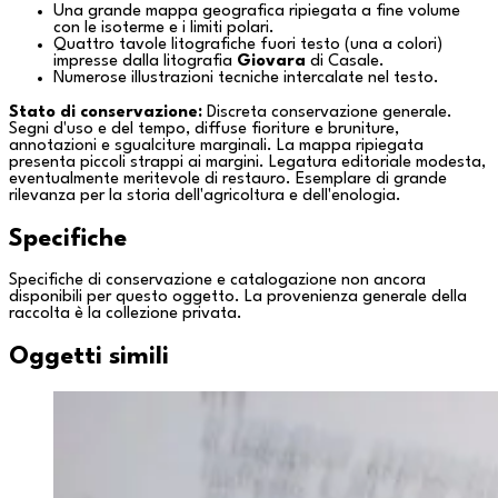
Una grande mappa geografica ripiegata a fine volume
con le isoterme e i limiti polari.
Quattro tavole litografiche fuori testo (una a colori)
impresse dalla litografia
Giovara
di
Casale
.
Numerose illustrazioni tecniche intercalate nel testo.
Stato di conservazione:
Discreta conservazione generale.
Segni d'uso e del tempo, diffuse fioriture e bruniture,
annotazioni e sgualciture marginali. La mappa ripiegata
presenta piccoli strappi ai margini. Legatura editoriale modesta,
eventualmente meritevole di restauro. Esemplare di grande
rilevanza per la storia dell'agricoltura e dell'enologia.
Specifiche
Specifiche di conservazione e catalogazione non ancora
disponibili per questo oggetto. La provenienza generale della
raccolta è la
collezione privata
.
Oggetti simili