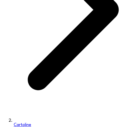
Cartoline