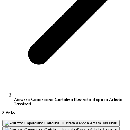
Abruzzo Caporciano Cartolina Illustrata d'epoca Artista
Tassinari
3
foto