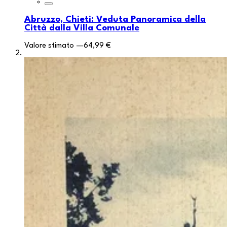
Abruzzo, Chieti: Veduta Panoramica della
Città dalla Villa Comunale
Valore stimato
—
64,99 €