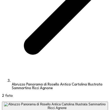
Abruzzo Panorama di Rosello Antica Cartolina Illustrata
Sammartino Ricci Agnone
2
foto