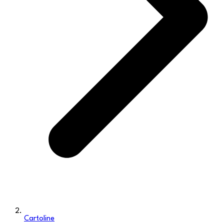
Cartoline