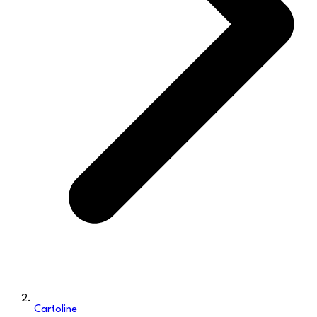
Cartoline