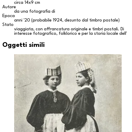
circa 14x9 cm
Autore
da una fotografia di
Epoca
anni '20 (probabile 1924, desunto dal timbro postale)
Stato
viaggiata, con affrancatura originale e timbri postali. Di
interesse fotografico, folklorico e per la storia locale dell'
Oggetti simili