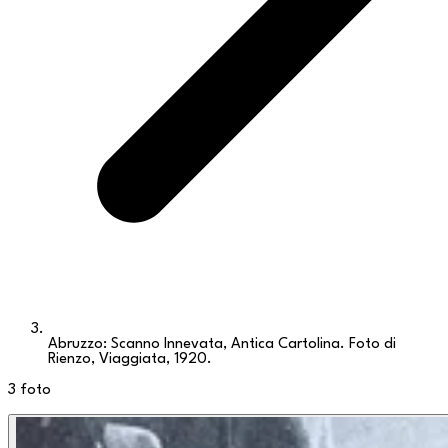
Abruzzo: Scanno Innevata, Antica Cartolina. Foto di
Rienzo, Viaggiata, 1920.
3
foto