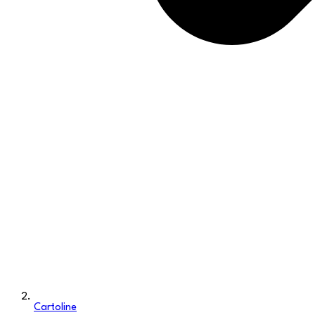
Cartoline