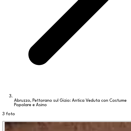
Abruzzo, Pettorano sul Gizio: Antica Veduta con Costume
Popolare e Asino
3
foto