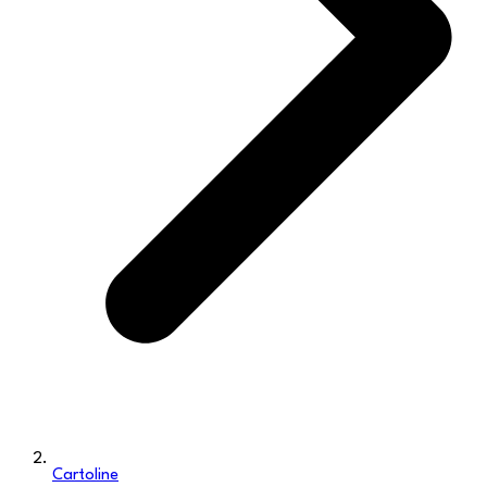
Cartoline