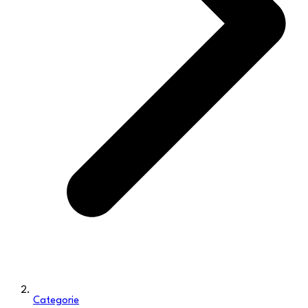
Categorie