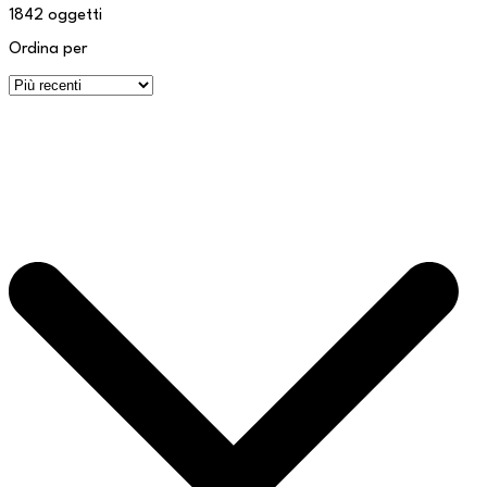
1842
oggetti
Ordina per