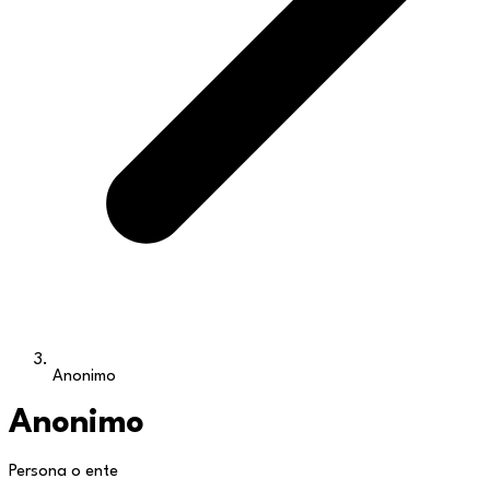
Anonimo
Anonimo
Persona o ente