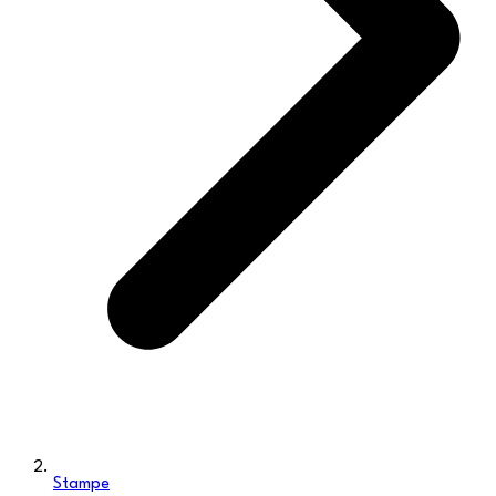
Stampe