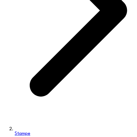
Stampe