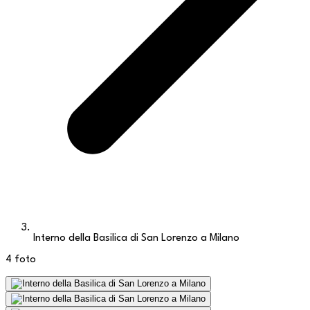
Interno della Basilica di San Lorenzo a Milano
4
foto