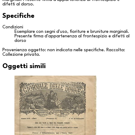
difetti al dorso.
Specifiche
Condizioni
Esemplare con segni d'uso, fioriture e bruniture marginali.
Presente firma d'appartenenza al frontespizio e difetti al
dorso
Provenienza oggetto: non indicata nelle specifiche. Raccolta:
Collezione privata
.
Oggetti simili