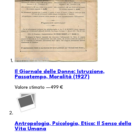
Il Giornale delle Donne: Istruzione,
Passatempo, Moralità (1927)
Valore stimato
—
499 €
Antropologia, Psicologia, Etica: Il Senso della
Vita Umana