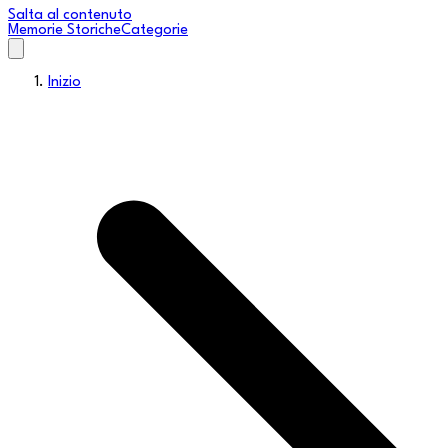
Salta al contenuto
Memorie Storiche
Categorie
Inizio