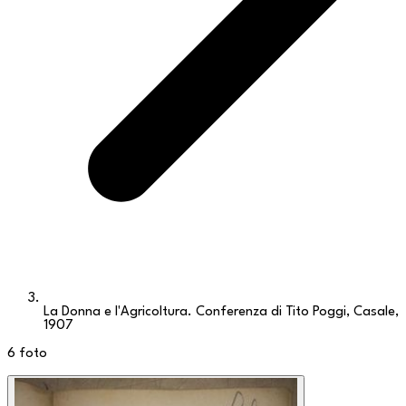
La Donna e l'Agricoltura. Conferenza di Tito Poggi, Casale,
1907
6
foto