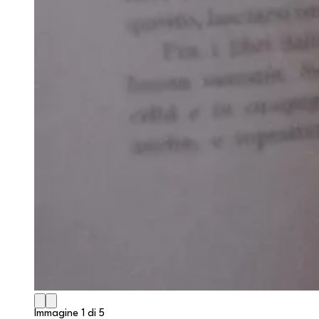
Immagine 1 di 5