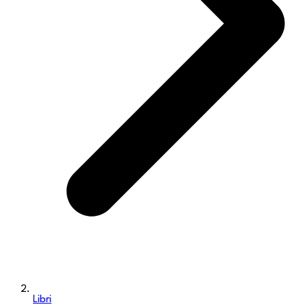
Libri