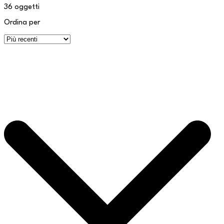
36
oggetti
Ordina per