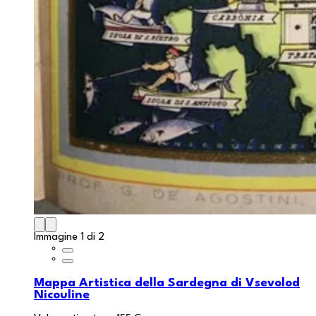
Immagine 1 di 2
Mappa Artistica della Sardegna di Vsevolod
Nicouline