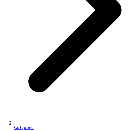
Categorie