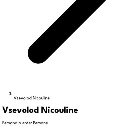
Vsevolod Nicouline
Vsevolod Nicouline
Persona o ente: Persone