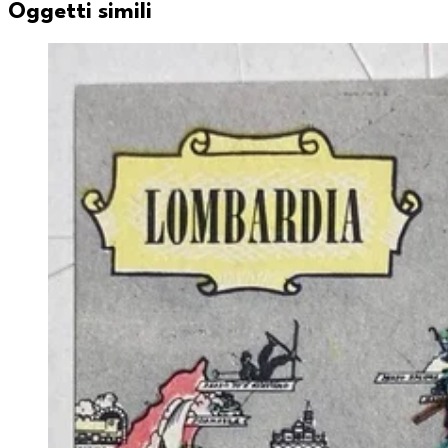
Oggetti simili