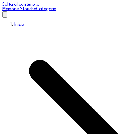
Salta al contenuto
Memorie Storiche
Categorie
Inizio