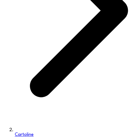
Cartoline