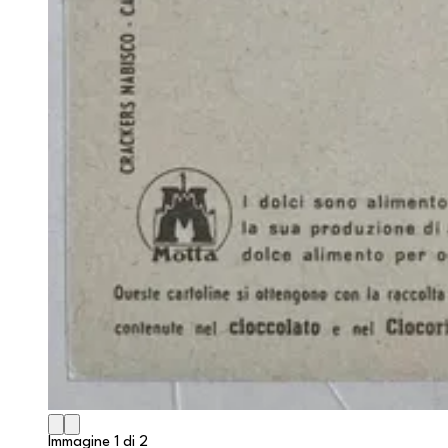
Immagine 1 di 2