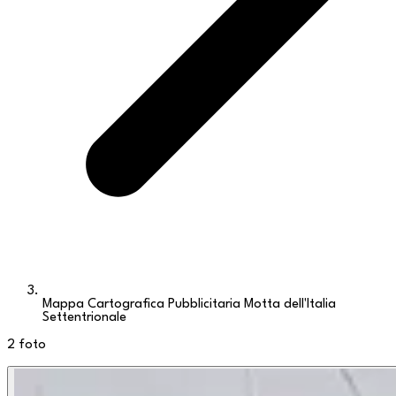
Mappa Cartografica Pubblicitaria Motta dell'Italia
Settentrionale
2
foto