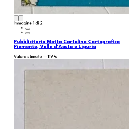
Immagine 1 di 2
Pubblicitaria Motta Cartolina Cartografica
Piemonte, Valle d'Aosta e Liguria
Valore stimato
—
119 €