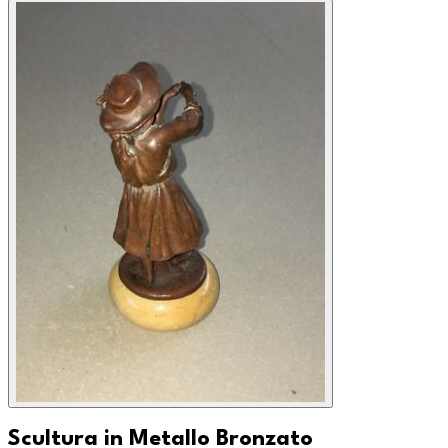
Scultura in Metallo Bronzato