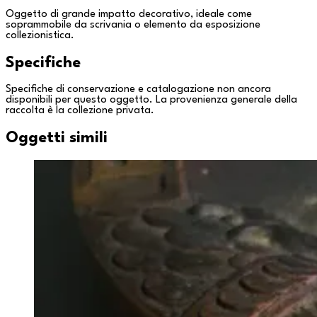
Oggetto di grande impatto decorativo, ideale come
soprammobile da scrivania o elemento da esposizione
collezionistica.
Specifiche
Specifiche di conservazione e catalogazione non ancora
disponibili per questo oggetto. La provenienza generale della
raccolta è la
collezione privata
.
Oggetti simili