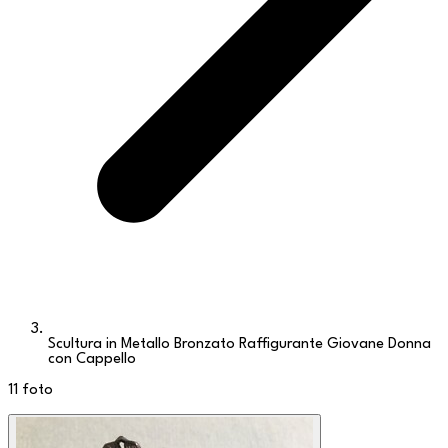
Scultura in Metallo Bronzato Raffigurante Giovane Donna
con Cappello
11
foto