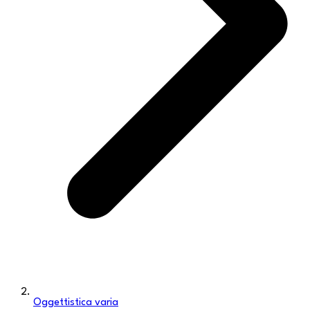
Oggettistica varia