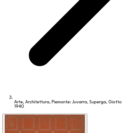
Arte, Architettura, Piemonte: Juvarra, Superga, Giotto
1940