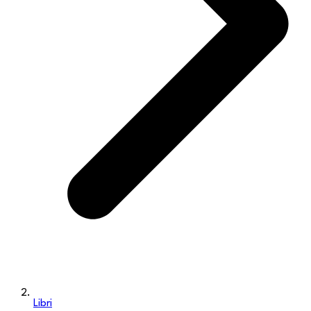
Libri