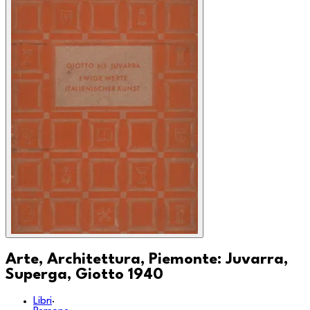
Arte, Architettura, Piemonte: Juvarra,
Superga, Giotto 1940
Libri
·