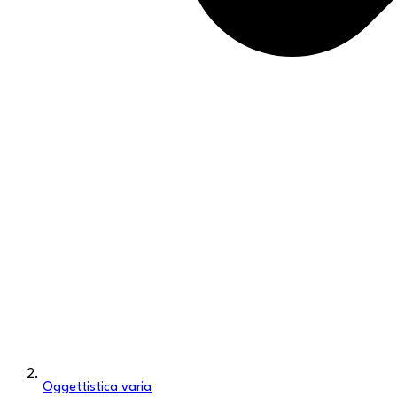
Oggettistica varia