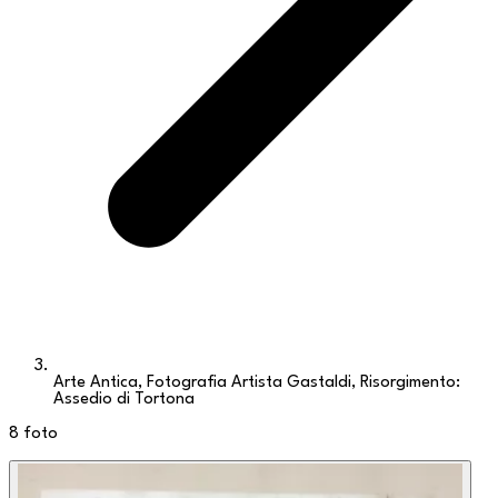
Arte Antica, Fotografia Artista Gastaldi, Risorgimento:
Assedio di Tortona
8
foto