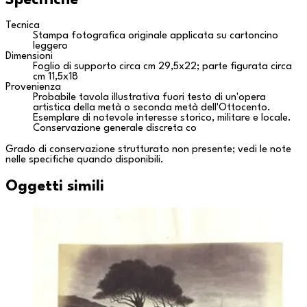
Tecnica
Stampa fotografica originale applicata su cartoncino
leggero
Dimensioni
Foglio di supporto circa cm 29,5x22; parte figurata circa
cm 11,5x18
Provenienza
Probabile tavola illustrativa fuori testo di un'opera
artistica della metà o seconda metà dell'Ottocento.
Esemplare di notevole interesse storico, militare e locale.
Conservazione generale discreta co
Grado di conservazione strutturato non presente; vedi le note
nelle specifiche quando disponibili.
Oggetti simili