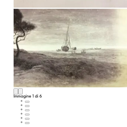
Immagine 1 di 6