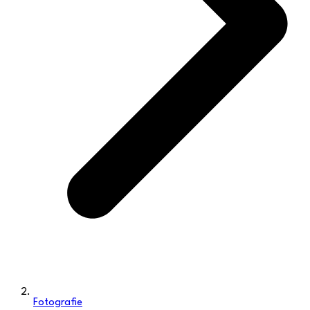
Fotografie