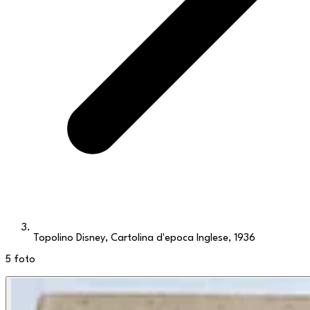
Topolino Disney, Cartolina d'epoca Inglese, 1936
5
foto