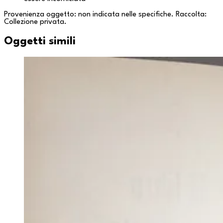
Provenienza oggetto: non indicata nelle specifiche. Raccolta:
Collezione privata
.
Oggetti simili