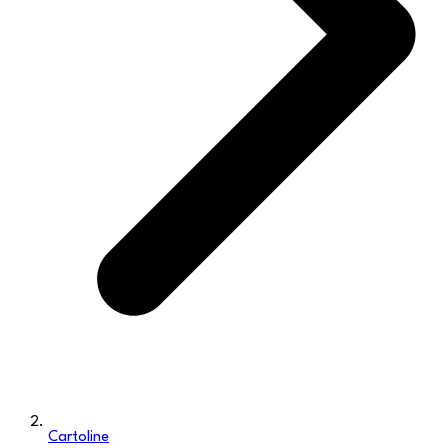
Cartoline