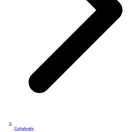
Cataloghi