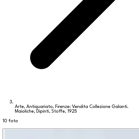
Arte, Antiquariato, Firenze: Vendita Collezione Galanti.
Maioliche, Dipinti, Stoffe, 1925
10
foto