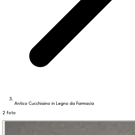
Antico Cucchiaino in Legno da Farmacia
2
foto