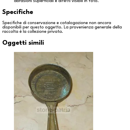
abrasioni superficiali e difetti visibili in foto.
Specifiche
Specifiche di conservazione e catalogazione non ancora
disponibili per questo oggetto. La provenienza generale della
raccolta è la
collezione privata
.
Oggetti simili