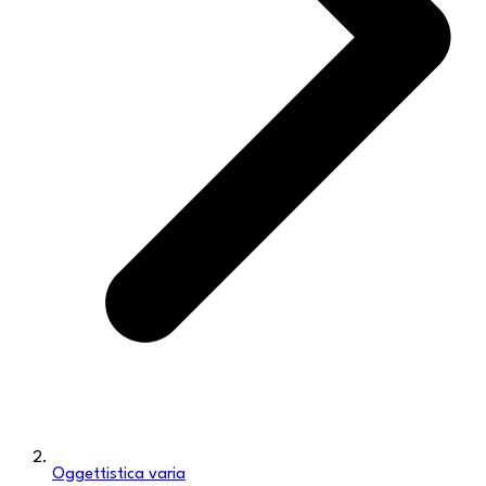
Oggettistica varia