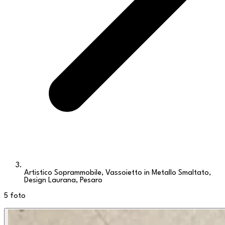
Artistico Soprammobile, Vassoietto in Metallo Smaltato,
Design Laurana, Pesaro
5
foto