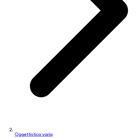
Oggettistica varia