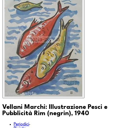
Vellani Marchi: Illustrazione Pesci e
Pubblicità Rim (negrin), 1940
Periodici
·