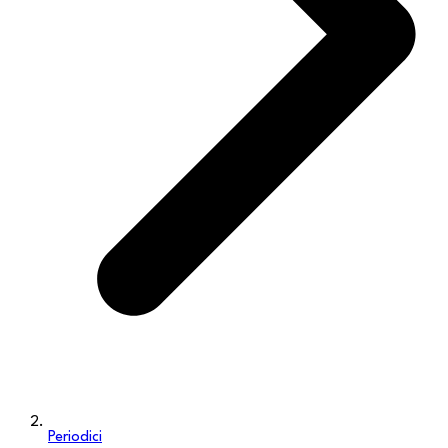
Periodici