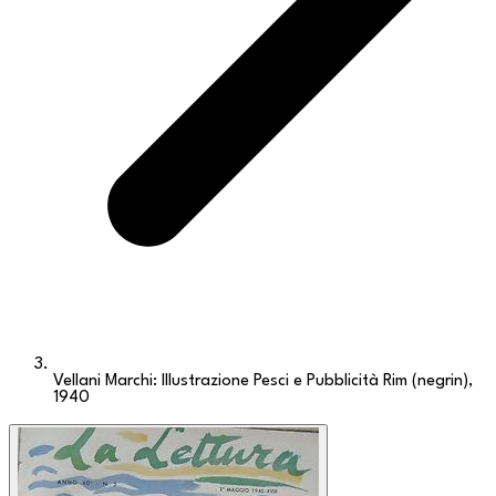
Vellani Marchi: Illustrazione Pesci e Pubblicità Rim (negrin),
1940