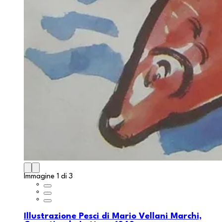
Immagine 1 di 3
Illustrazione Pesci di Mario Vellani Marchi,