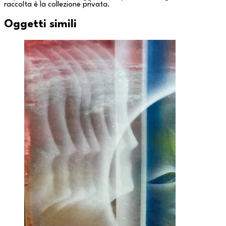
raccolta è la
collezione privata
.
Oggetti simili