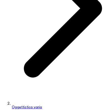
Oggettistica varia