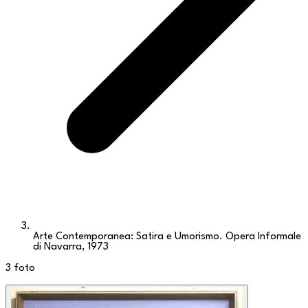
Arte Contemporanea: Satira e Umorismo. Opera Informale
di Navarra, 1973
3
foto