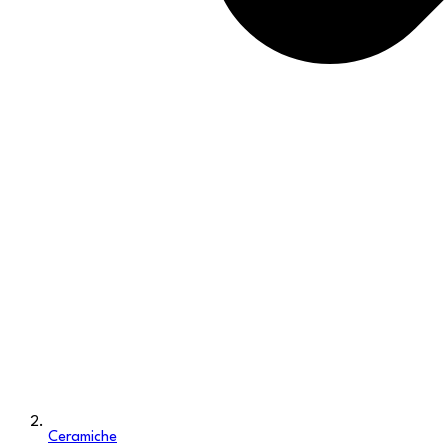
Ceramiche