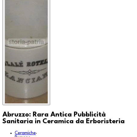
Abruzzo: Rara Antica Pubblicità
Sanitaria in Ceramica da Erboristeria
Ceramiche
·