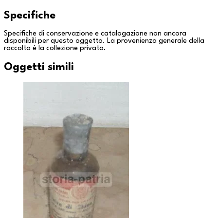
Specifiche
Specifiche di conservazione e catalogazione non ancora
disponibili per questo oggetto. La provenienza generale della
raccolta è la
collezione privata
.
Oggetti simili