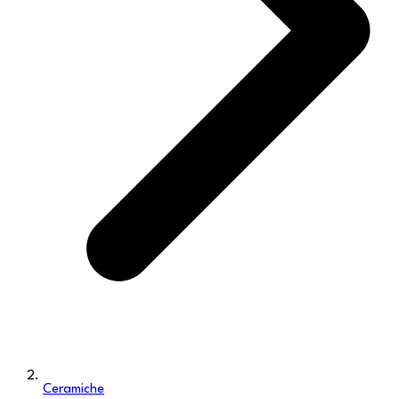
Ceramiche