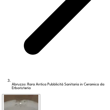
Abruzzo: Rara Antica Pubblicità Sanitaria in Ceramica da
Erboristeria