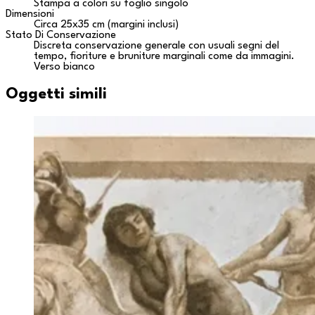
Stampa a colori su foglio singolo
Dimensioni
Circa 25x35 cm (margini inclusi)
Stato Di Conservazione
Discreta conservazione generale con usuali segni del
tempo, fioriture e bruniture marginali come da immagini.
Verso bianco
Oggetti simili