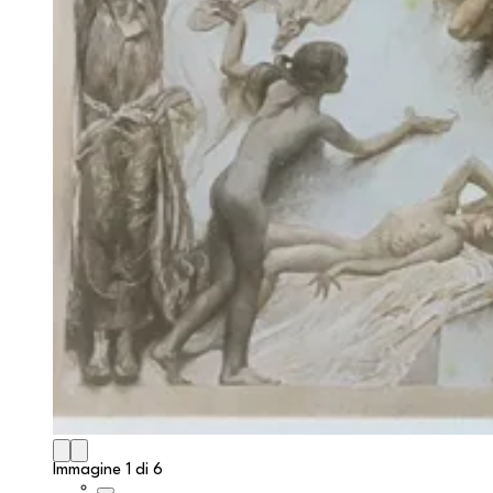
Immagine 1 di 6