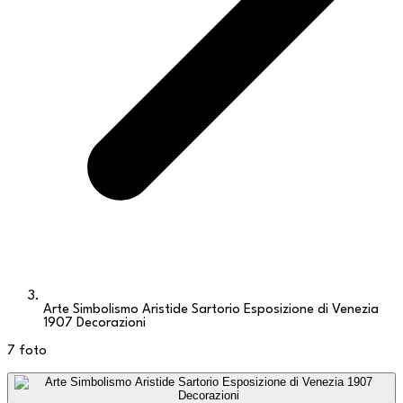
Arte Simbolismo Aristide Sartorio Esposizione di Venezia
1907 Decorazioni
7
foto