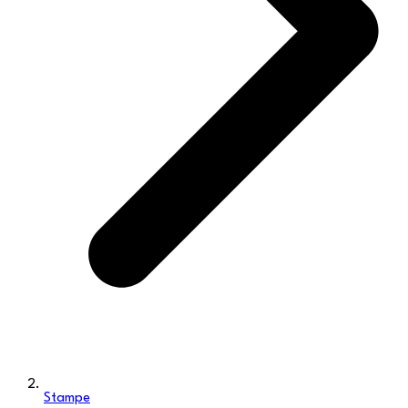
Stampe