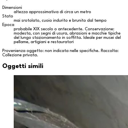
Dimensioni
altezza approssimativa di circa un metro
Stato
mai srotolato, cuoio indurito e brunito dal tempo
Epoca
probabile XIX secolo o antecedente. Conservazione:
modesta, con segni di usura, abrasioni e macchie tipiche
del lungo stazionamento in soffitta. Ideale per musei del
pellame, artigiani e restauratori
Provenienza oggetto: non indicata nelle specifiche. Raccolta:
Collezione privata
.
Oggetti simili