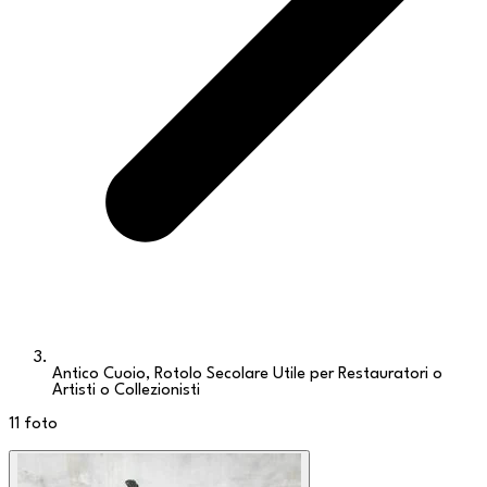
Antico Cuoio, Rotolo Secolare Utile per Restauratori o
Artisti o Collezionisti
11
foto