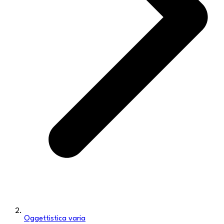
Oggettistica varia