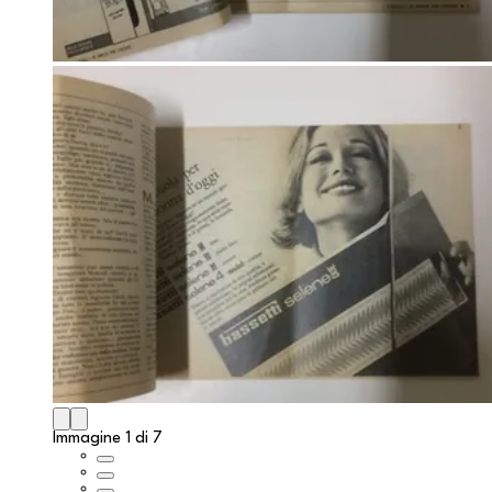
Immagine 1 di 7