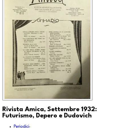
Rivista Amica, Settembre 1932:
Futurismo, Depero e Dudovich
Periodici
·