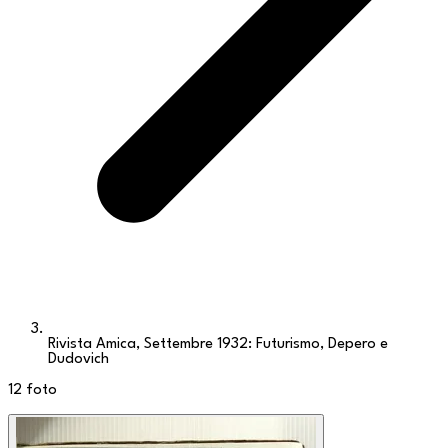
Rivista Amica, Settembre 1932: Futurismo, Depero e
Dudovich
12
foto