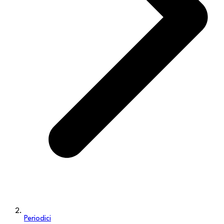
Periodici