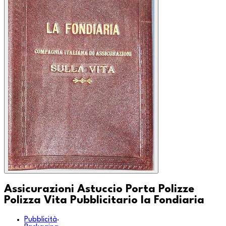
Assicurazioni Astuccio Porta Polizze
Polizza Vita Pubblicitario la Fondiaria
Pubblicità
·