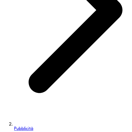
Pubblicità