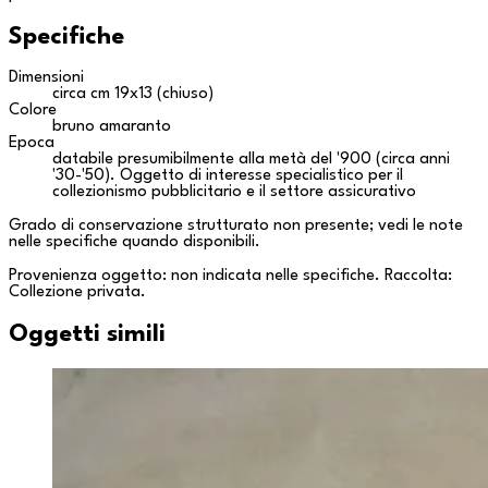
Specifiche
Dimensioni
circa cm 19x13 (chiuso)
Colore
bruno amaranto
Epoca
databile presumibilmente alla metà del '900 (circa anni
'30-'50). Oggetto di interesse specialistico per il
collezionismo pubblicitario e il settore assicurativo
Grado di conservazione strutturato non presente; vedi le note
nelle specifiche quando disponibili.
Provenienza oggetto: non indicata nelle specifiche. Raccolta:
Collezione privata
.
Oggetti simili