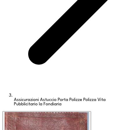
Assicurazioni Astuccio Porta Polizze Polizza Vita
Pubblicitario la Fondiaria