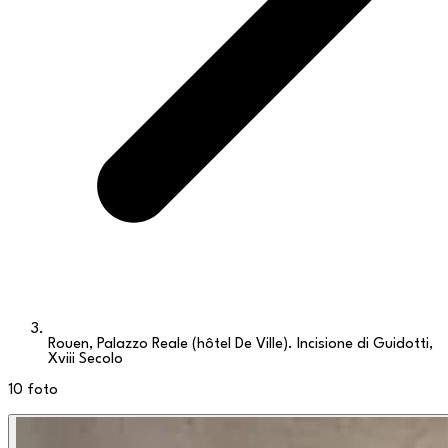
Rouen, Palazzo Reale (hôtel De Ville). Incisione di Guidotti,
Xviii Secolo
10
foto