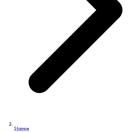
Stampe