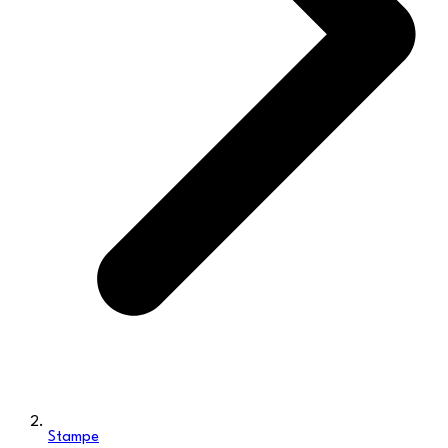
Stampe