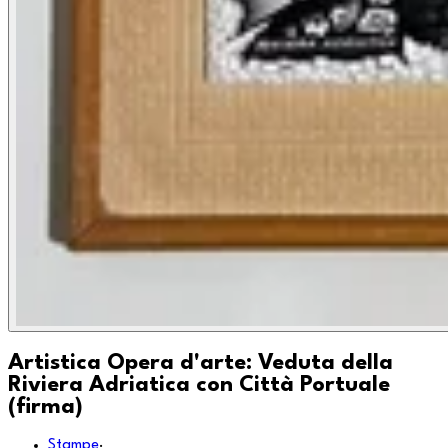
Artistica Opera d'arte: Veduta della
Riviera Adriatica con Città Portuale
(firma)
Stampe
·