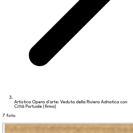
Artistica Opera d'arte: Veduta della Riviera Adriatica con
Città Portuale (firma)
7
foto