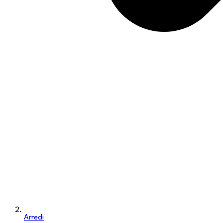
Arredi