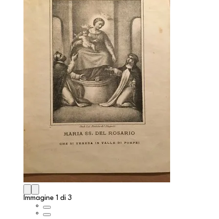
Immagine 1 di 3