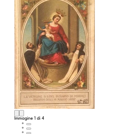
Immagine 1 di 4