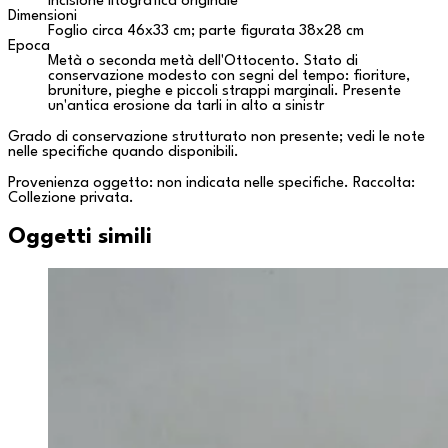
Incisione litografica originale
Dimensioni
Foglio circa 46x33 cm; parte figurata 38x28 cm
Epoca
Metà o seconda metà dell'Ottocento. Stato di
conservazione modesto con segni del tempo: fioriture,
bruniture, pieghe e piccoli strappi marginali. Presente
un'antica erosione da tarli in alto a sinistr
Grado di conservazione strutturato non presente; vedi le note
nelle specifiche quando disponibili.
Provenienza oggetto: non indicata nelle specifiche. Raccolta:
Collezione privata
.
Oggetti simili