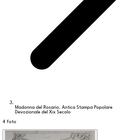
Madonna del Rosario. Antica Stampa Popolare
Devozionale del Xix Secolo
4
foto