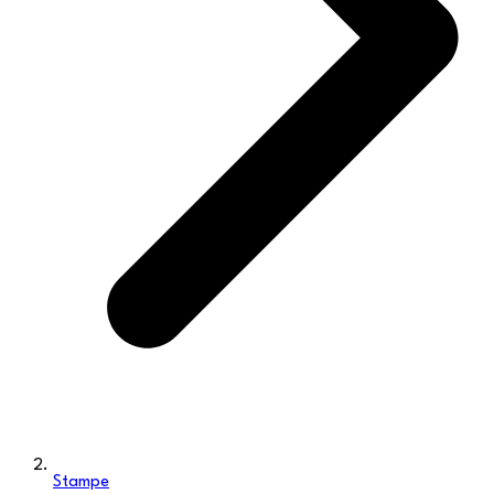
Stampe