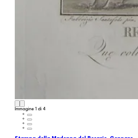
Immagine 1 di 4