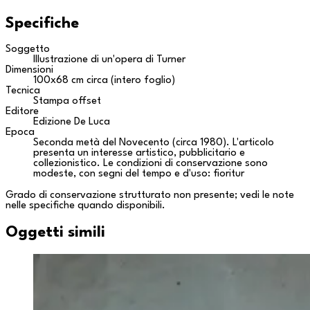
Specifiche
Soggetto
Illustrazione di un'opera di Turner
Dimensioni
100x68 cm circa (intero foglio)
Tecnica
Stampa offset
Editore
Edizione De Luca
Epoca
Seconda metà del Novecento (circa 1980). L'articolo
presenta un interesse artistico, pubblicitario e
collezionistico. Le condizioni di conservazione sono
modeste, con segni del tempo e d'uso: fioritur
Grado di conservazione strutturato non presente; vedi le note
nelle specifiche quando disponibili.
Oggetti simili