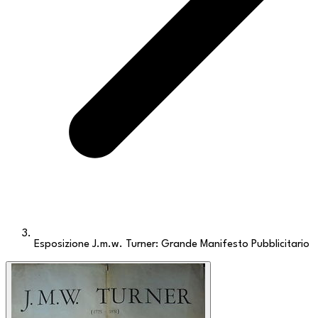
Esposizione J.m.w. Turner: Grande Manifesto Pubblicitario