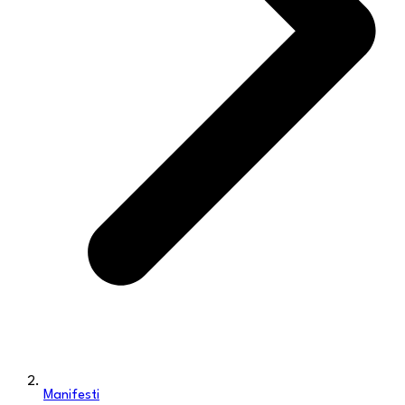
Manifesti