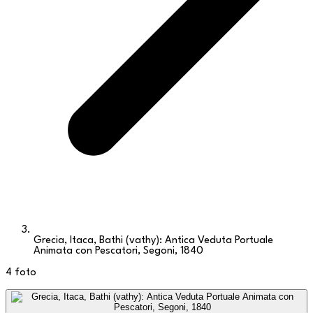
Grecia, Itaca, Bathi (vathy): Antica Veduta Portuale
Animata con Pescatori, Segoni, 1840
4
foto