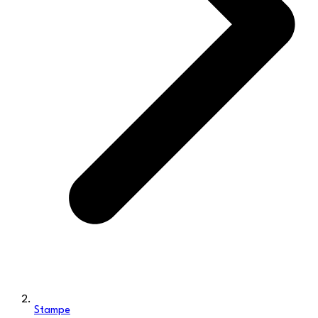
Stampe