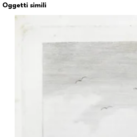
Oggetti simili