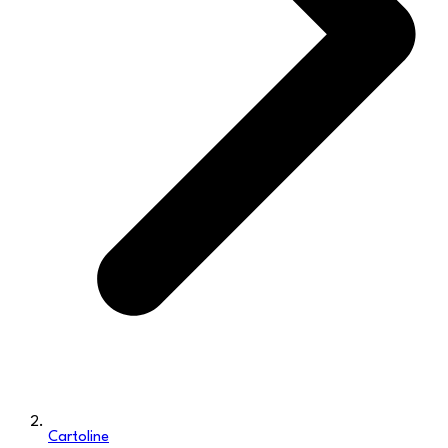
Cartoline