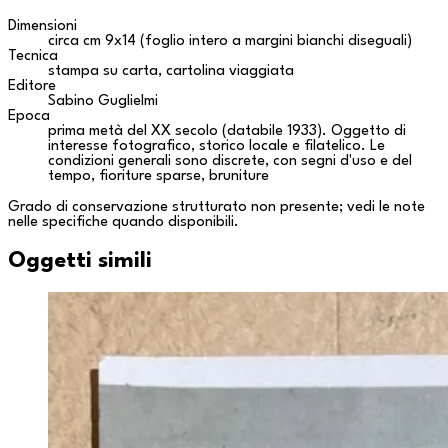
Dimensioni
circa cm 9x14 (foglio intero a margini bianchi diseguali)
Tecnica
stampa su carta, cartolina viaggiata
Editore
Sabino Guglielmi
Epoca
prima metà del XX secolo (databile 1933). Oggetto di
interesse fotografico, storico locale e filatelico. Le
condizioni generali sono discrete, con segni d'uso e del
tempo, fioriture sparse, bruniture
Grado di conservazione strutturato non presente; vedi le note
nelle specifiche quando disponibili.
Oggetti simili