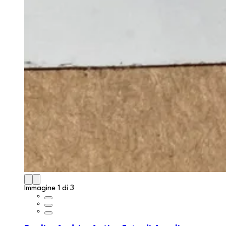
Immagine 1 di 3