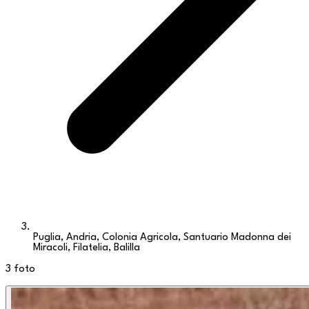
Puglia, Andria, Colonia Agricola, Santuario Madonna dei
Miracoli, Filatelia, Balilla
3
foto