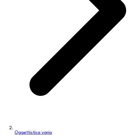
Oggettistica varia