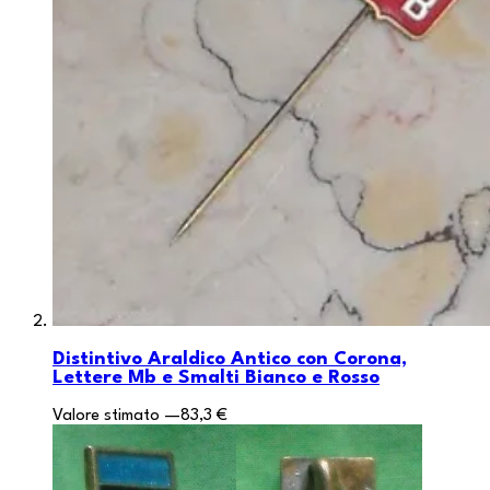
Distintivo Araldico Antico con Corona,
Lettere Mb e Smalti Bianco e Rosso
Valore stimato
—
83,3 €