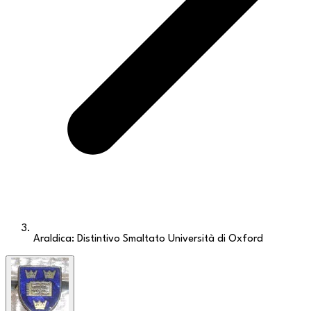
Araldica: Distintivo Smaltato Università di Oxford