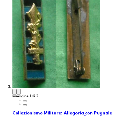
Immagine 1 di 2
Collezionismo Militare: Allegoria con Pugnale