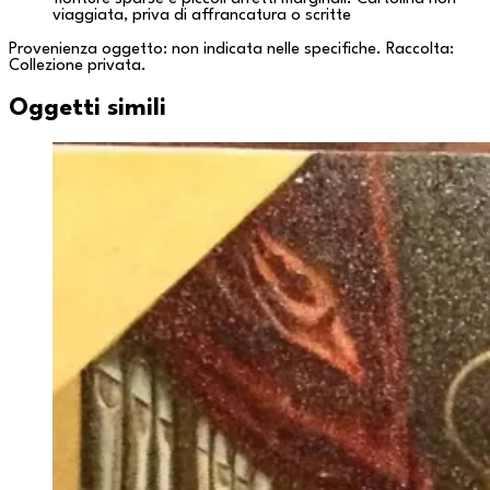
viaggiata, priva di affrancatura o scritte
Provenienza oggetto: non indicata nelle specifiche. Raccolta:
Collezione privata
.
Oggetti simili