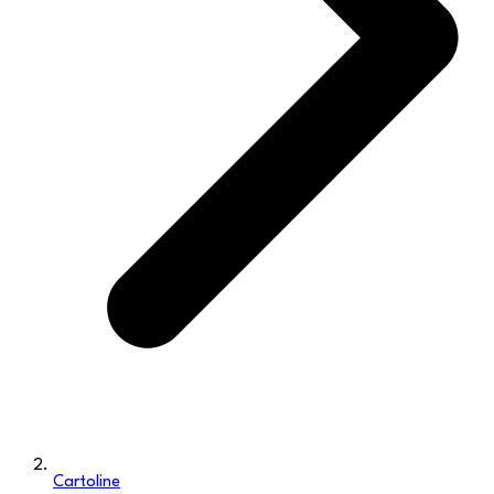
Cartoline