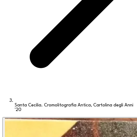
Santa Cecilia. Cromolitografia Antica, Cartolina degli Anni
'20