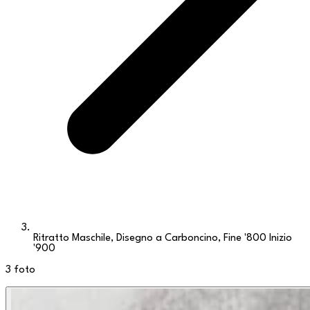
Ritratto Maschile, Disegno a Carboncino, Fine '800 Inizio
'900
3
foto