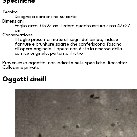
Specifiche
Tecnica
Disegno a carboncino su carta
Dimensioni
Foglio circa 34x23 cm; l'intero quadro misura circa 47x37
cm
Conservazione
Il foglio presenta i naturali segni del tempo, incluse
fioriture e bruniture sparse che conferiscono fascino
all'opera originale. L'opera non è stata rimossa dalla
cornice originale, pertanto il retro
Provenienza oggetto: non indicata nelle specifiche. Raccolta:
Collezione privata
.
Oggetti simili