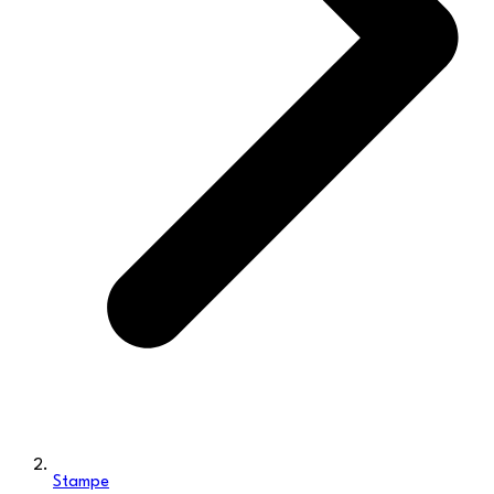
Stampe