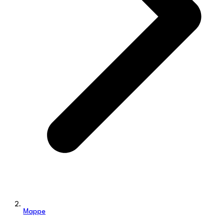
Mappe