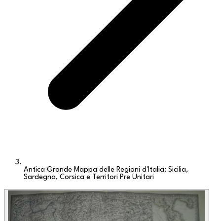
Antica Grande Mappa delle Regioni d'Italia: Sicilia,
Sardegna, Corsica e Territori Pre Unitari