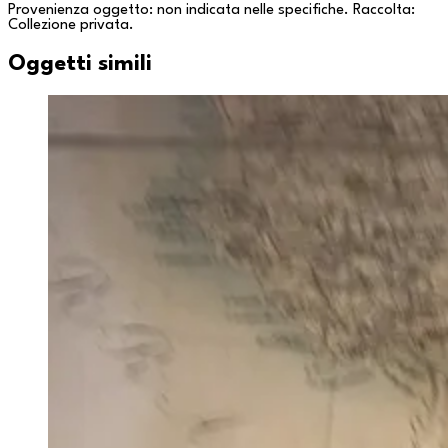
Provenienza oggetto: non indicata nelle specifiche. Raccolta:
Collezione privata
.
Oggetti simili