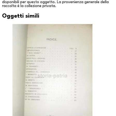
disponibili per questo oggetto. La provenienza generale della
raccolta è la
collezione privata
.
Oggetti simili