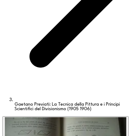
Gaetano Previati: La Tecnica della Pittura e i Principi
Scientifici del Divisionismo (1905 1906)