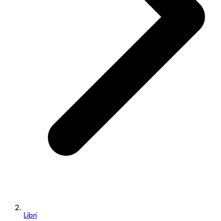
Libri