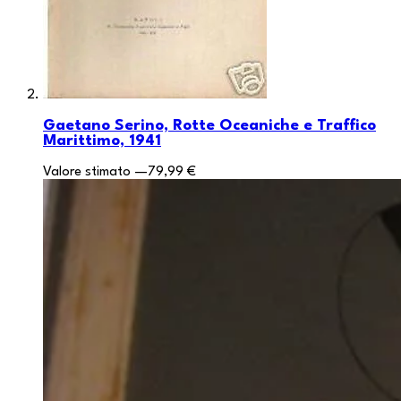
Gaetano Serino, Rotte Oceaniche e Traffico
Marittimo, 1941
Valore stimato
—
79,99 €