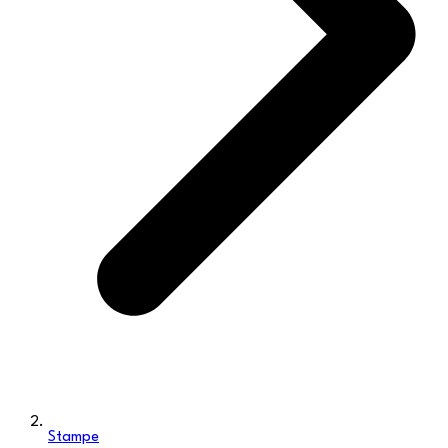
Stampe