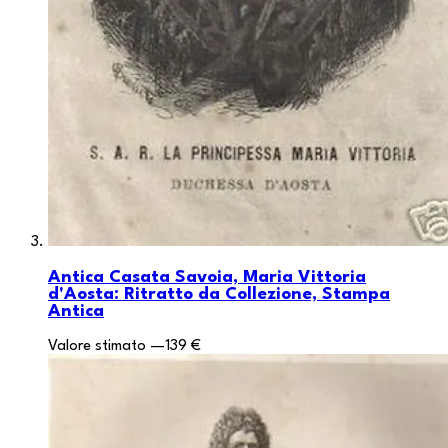
Antica Casata Savoia, Maria Vittoria
d'Aosta: Ritratto da Collezione, Stampa
Antica
Valore stimato
—
139 €