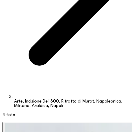
Arte, Incisione Dell'800, Ritratto di Murat, Napoleonica,
Militaria, Araldica, Napoli
4
foto