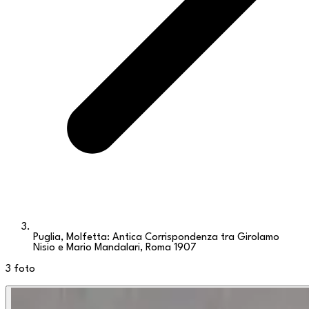
Puglia, Molfetta: Antica Corrispondenza tra Girolamo
Nisio e Mario Mandalari, Roma 1907
3
foto