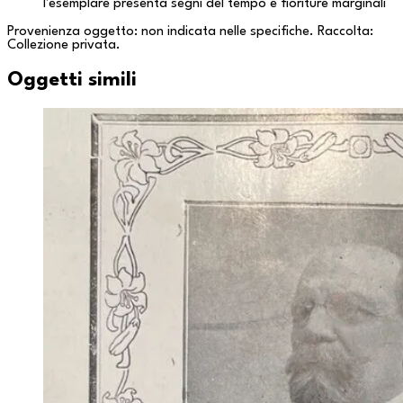
l'esemplare presenta segni del tempo e fioriture marginali
Provenienza oggetto: non indicata nelle specifiche. Raccolta:
Collezione privata
.
Oggetti simili