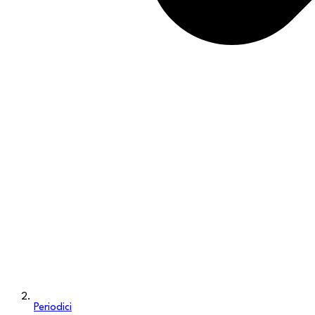
Periodici