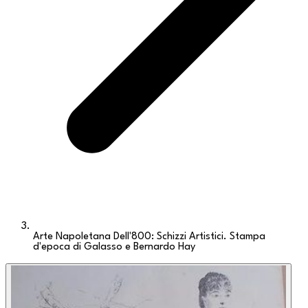
Arte Napoletana Dell'800: Schizzi Artistici. Stampa
d'epoca di Galasso e Bernardo Hay