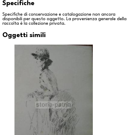
Specifiche
Specifiche di conservazione e catalogazione non ancora
disponibili per questo oggetto. La provenienza generale della
raccolta è la
collezione privata
.
Oggetti simili