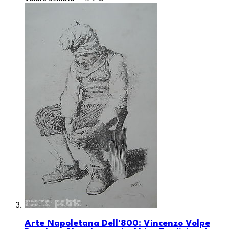
Arte Napoletana Dell'800: Vincenzo Volpe