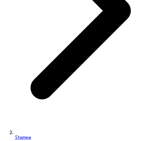
Stampe