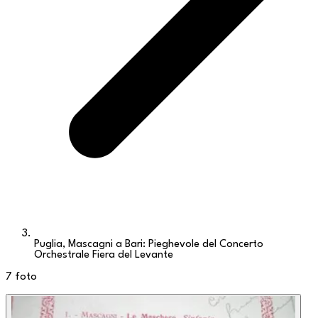
Puglia, Mascagni a Bari: Pieghevole del Concerto
Orchestrale Fiera del Levante
7
foto