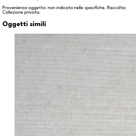
Provenienza oggetto: non indicata nelle specifiche. Raccolta:
Collezione privata
.
Oggetti simili