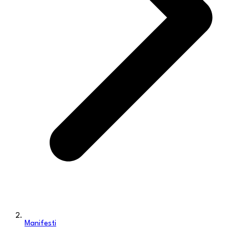
Manifesti