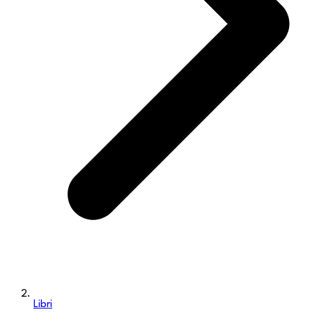
Libri