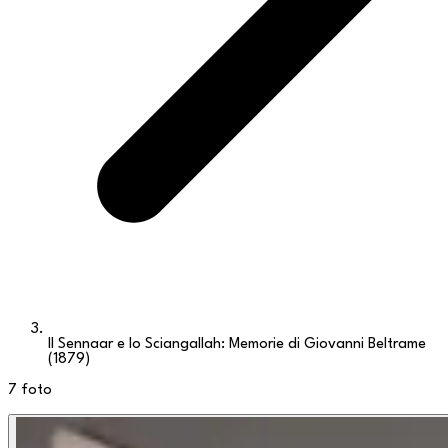
Il Sennaar e lo Sciangallah: Memorie di Giovanni Beltrame
(1879)
7
foto