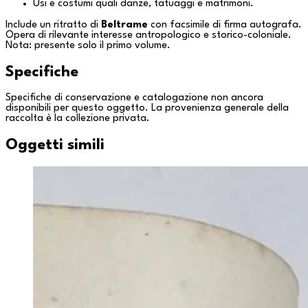
Usi e costumi quali danze, tatuaggi e matrimoni.
Include un ritratto di
Beltrame
con facsimile di firma autografa.
Opera di rilevante interesse antropologico e storico-coloniale.
Nota: presente solo il primo volume.
Specifiche
Specifiche di conservazione e catalogazione non ancora
disponibili per questo oggetto. La provenienza generale della
raccolta è la
collezione privata
.
Oggetti simili