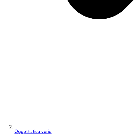
Oggettistica varia