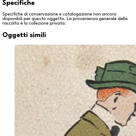
Specifiche
Specifiche di conservazione e catalogazione non ancora
disponibili per questo oggetto. La provenienza generale della
raccolta è la
collezione privata
.
Oggetti simili