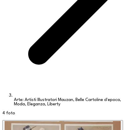
Arte: Artisti Illustratori Mauzan, Belle Cartoline d'epoca,
Moda, Eleganza, Liberty
4
foto