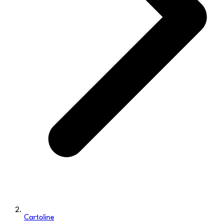
Cartoline