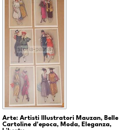
Arte: Artisti Illustratori Mauzan, Belle
Cartoline d'epoca, Moda, Eleganza,