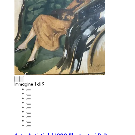
Immagine 1 di 9