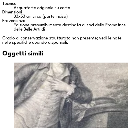
Tecnica
Acquaforte originale su carta
Dimensioni
33x53 cm circa (parte incisa)
Provenienza
Edizione presumibilmente destinata ai soci della Promotrice
delle Belle Arti di
Grado di conservazione strutturato non presente; vedi le note
nelle specifiche quando disponibili.
Oggetti simili