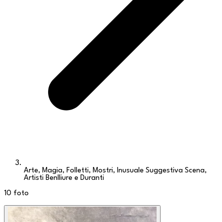
Arte, Magia, Folletti, Mostri, Inusuale Suggestiva Scena,
Artisti Benlliure e Duranti
10
foto