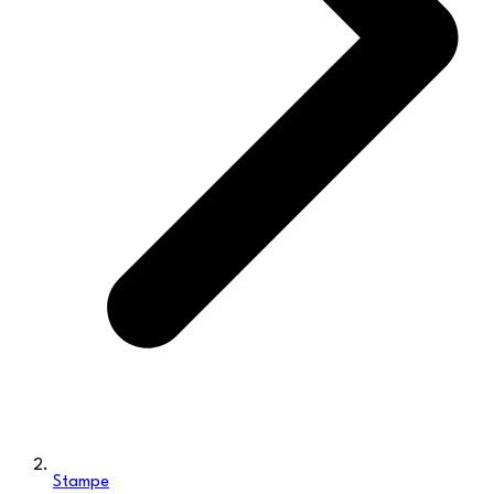
Stampe