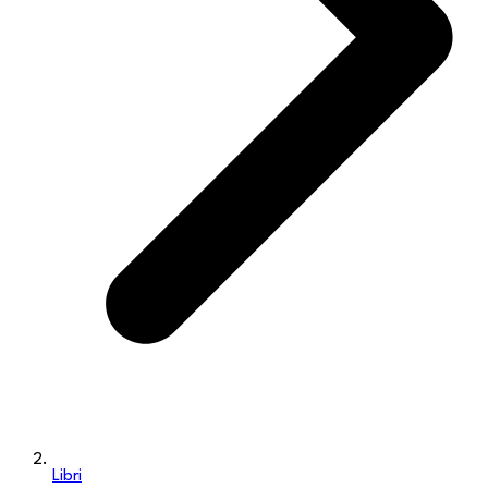
Libri