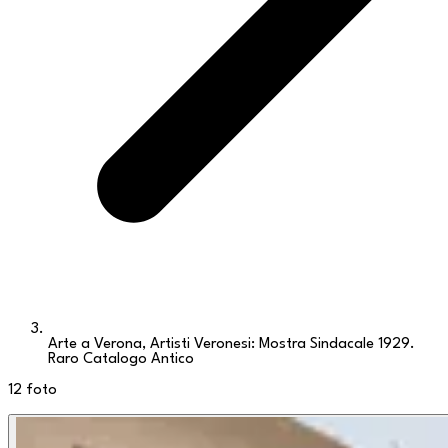
Arte a Verona, Artisti Veronesi: Mostra Sindacale 1929.
Raro Catalogo Antico
12
foto